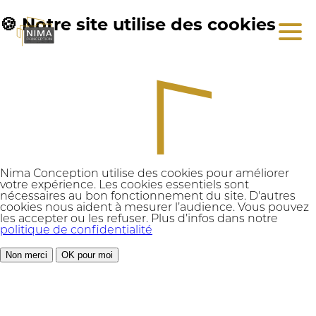
🍪 Notre site utilise des cookies
Nima Conception utilise des cookies pour améliorer
votre expérience. Les cookies essentiels sont
nécessaires au bon fonctionnement du site. D'autres
cookies nous aident à mesurer l’audience. Vous pouvez
les accepter ou les refuser. Plus d’infos dans notre
politique de confidentialité
Non merci
OK pour moi