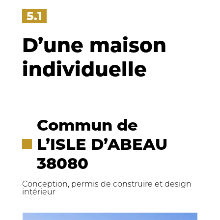
5.1
D’une maison
individuelle
Commun de
L’ISLE D’ABEAU
38080
Conception, permis de construire et design
intérieur