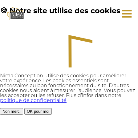
🍪 Notre site utilise des cookies
Nima Conception utilise des cookies pour améliorer
votre expérience. Les cookies essentiels sont
nécessaires au bon fonctionnement du site. D'autres
cookies nous aident à mesurer l’audience. Vous pouvez
les accepter ou les refuser. Plus d’infos dans notre
politique de confidentialité
Non merci
OK pour moi