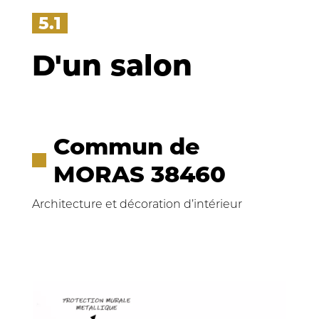
5.1
D'un salon
Commun de
MORAS 38460
Architecture et décoration d’intérieur