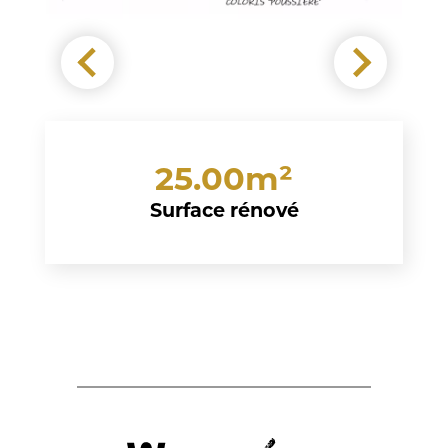
25.00m²
Surface rénové