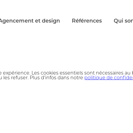
Agencement et design
Références
Qui so
e expérience. Les cookies essentiels sont nécessaires au
 les refuser. Plus d’infos dans notre
politique de confiden