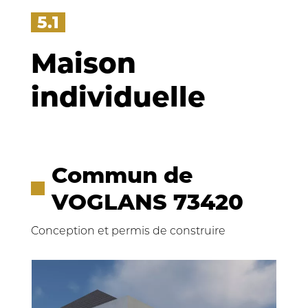
5.1
Maison
individuelle
Commun de
VOGLANS 73420
Conception et permis de construire