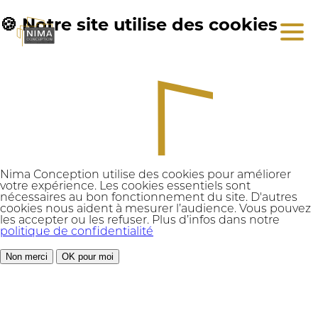
🍪 Notre site utilise des cookies
Nima Conception utilise des cookies pour améliorer
votre expérience. Les cookies essentiels sont
nécessaires au bon fonctionnement du site. D'autres
cookies nous aident à mesurer l’audience. Vous pouvez
les accepter ou les refuser. Plus d’infos dans notre
politique de confidentialité
Non merci
OK pour moi