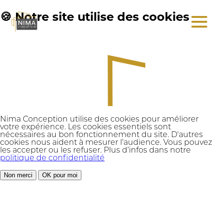
🍪 Notre site utilise des cookies
Nima Conception utilise des cookies pour améliorer
votre expérience. Les cookies essentiels sont
nécessaires au bon fonctionnement du site. D'autres
cookies nous aident à mesurer l’audience. Vous pouvez
les accepter ou les refuser. Plus d’infos dans notre
politique de confidentialité
Non merci
OK pour moi