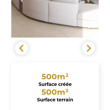
500m²
Surface créée
500m²
Surface terrain