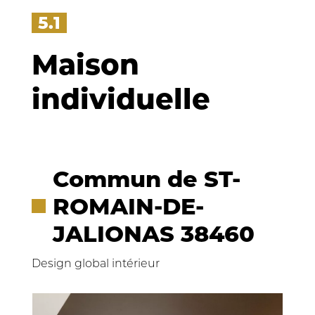
5.1
Maison
individuelle
Commun de ST-
ROMAIN-DE-
JALIONAS 38460
Design global intérieur