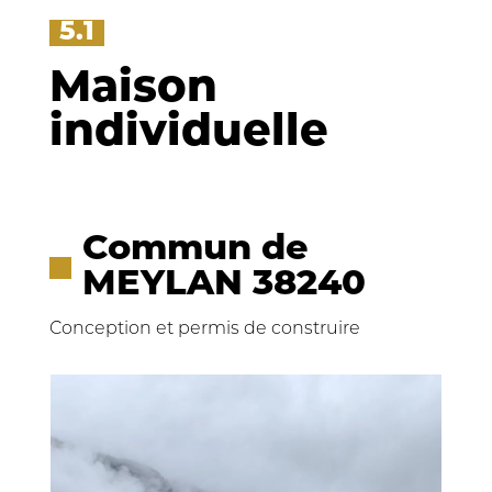
5.1
Maison
individuelle
Commun de
MEYLAN 38240
Conception et permis de construire