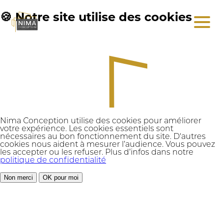
🍪 Notre site utilise des cookies
Nima Conception utilise des cookies pour améliorer
votre expérience. Les cookies essentiels sont
nécessaires au bon fonctionnement du site. D'autres
cookies nous aident à mesurer l’audience. Vous pouvez
les accepter ou les refuser. Plus d’infos dans notre
politique de confidentialité
Non merci
OK pour moi