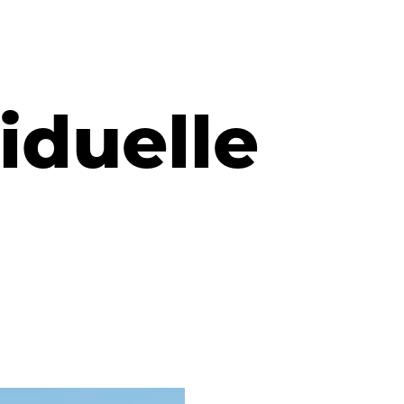
iduelle