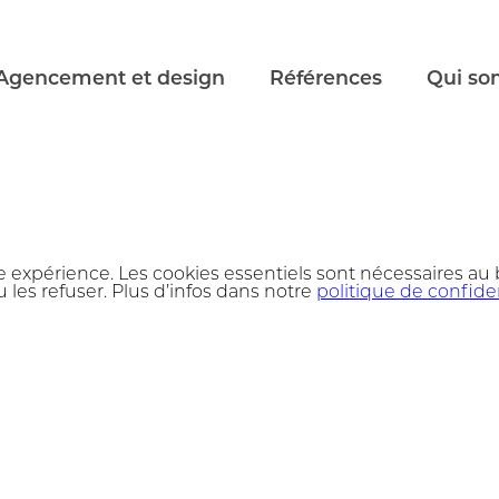
Agencement et design
Références
Qui so
e expérience. Les cookies essentiels sont nécessaires au
 les refuser. Plus d’infos dans notre
politique de confiden