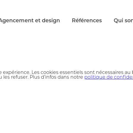
Agencement et design
Références
Qui so
e expérience. Les cookies essentiels sont nécessaires au
 les refuser. Plus d’infos dans notre
politique de confiden